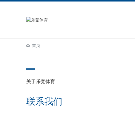
首页
关于乐竞体育
联系我们