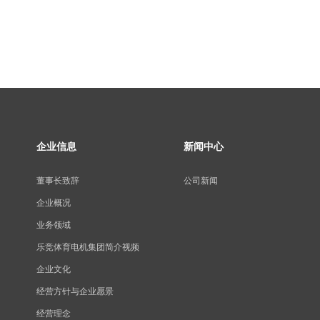
企业信息
新闻中心
董事长致辞
公司新闻
企业概况
业务领域
乐竞体育电机集团简介视频
企业文化
经营方针与企业愿景
经营理念