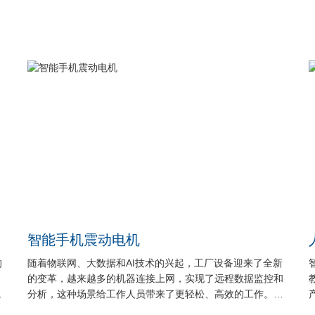
智能手机震动电机
的
随着物联网、大数据和AI技术的兴起，工厂设备迎来了全新
。
的变革，越来越多的机器连接上网，实现了远程数据监控和
越
分析，这种场景给工作人员带来了更轻松、高效的工作。不
触
过，许多人对这种模式感到陌生，盲目的追随趋势可能不会