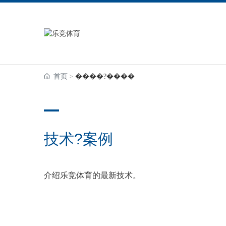
首页
����?����
技术?案例
介绍乐竞体育的最新技术。