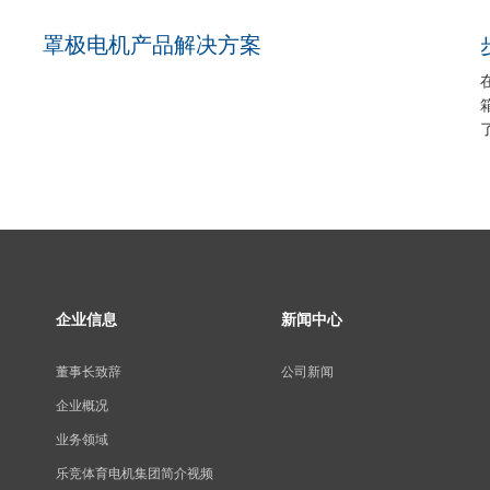
罩极电机产品解决方案
企业信息
新闻中心
董事长致辞
公司新闻
企业概况
业务领域
乐竞体育电机集团简介视频