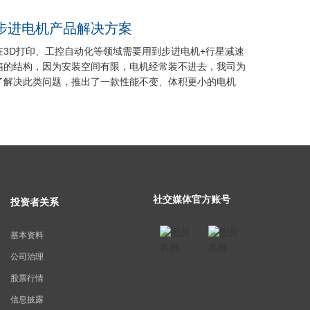
步进电机产品解决方案
在3D打印、工控自动化等领域需要用到步进电机+行星减速
箱的结构，因为安装空间有限，电机经常装不进去，我司为
了解决此类问题，推出了一款性能不变、体积更小的电机
社交媒体官方账号
投资者关系
基本资料
公司治理
股票行情
信息披露