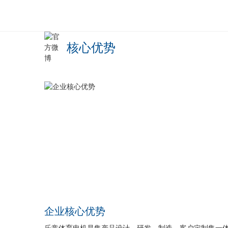
感越来越细腻和真实，这是因为每一款智能手机都内置了
精密的震动马达，用来实现交互的震动反馈。
核心优势
企业核心优势