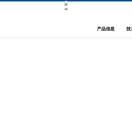
Keli Motor Group Search
产品信息
技