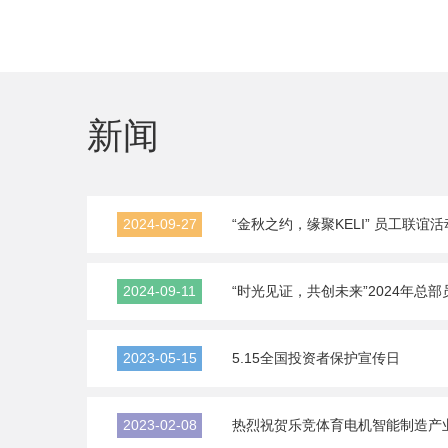
新闻
2024-09-27
“金秋之约，缘聚KELI” 员工联
2024-09-11
“时光见证，共创未来”2024年总
2023-05-15
5.15全国投资者保护宣传日
2023-02-08
热烈祝贺乐竞体育电机智能制造产