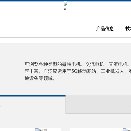
Keli Motor Group Search
产品信息
技
统的世界
统的世界
可浏览各种类型的微特电机、交流电机、直流电机
容丰富。广泛应运用于5G移动基站、工业机器人、
通设备等领域。
找