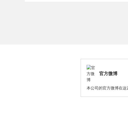
官方微博
本公司的官方微博在这