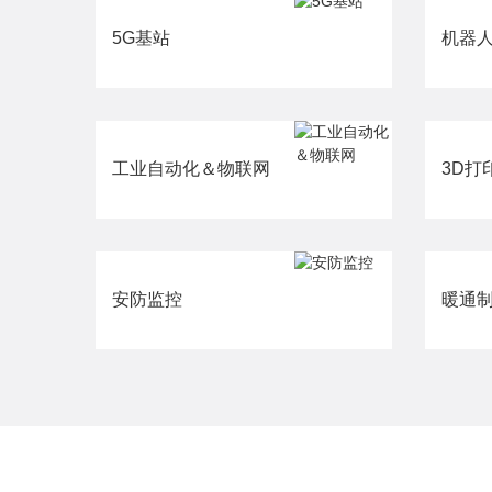
5G基站
机器
工业自动化＆物联网
3D打
安防监控
暖通