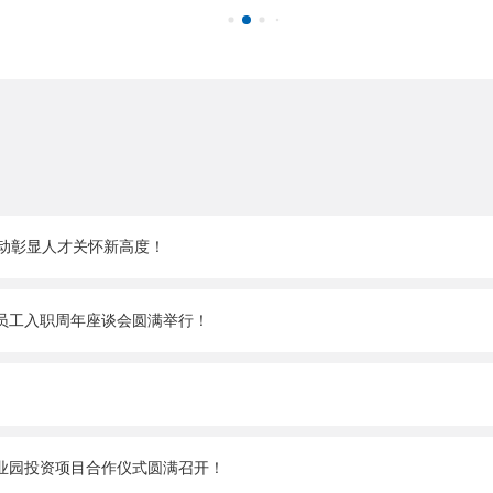
谊活动彰显人才关怀新高度！
部员工入职周年座谈会圆满举行！
业园投资项目合作仪式圆满召开！