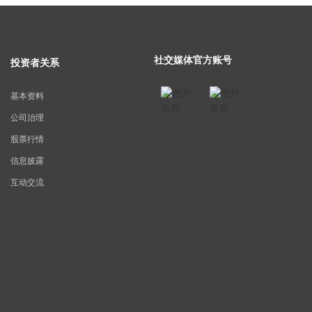
社交媒体官方账号
投资者关系
基本资料
公司治理
股票行情
信息披露
互动交流