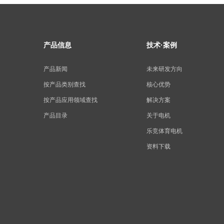
产品信息
技术·案例
产品新闻
未来研发方向
按产品类别查找
核心优势
按产品应用领域查找
解决方案
产品目录
关于电机
乐竞体育电机
资料下载