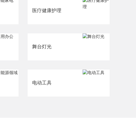
医疗健康护理
舞台灯光
电动工具