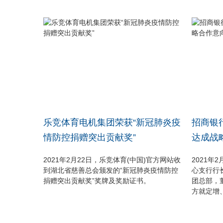
竞体育电
乐竞体育电机集团荣获“新冠肺炎疫
招商银
情防控捐赠突出贡献奖”
达成战
行拜访乐
2021年2月22日，乐竞体育(中国)官方网站收
2021年
集团董事
到湖北省慈善总会颁发的“新冠肺炎疫情防控
心支行行
动化和5G
捐赠突出贡献奖”奖牌及奖励证书。
团总部，
沟通与交
方就定增
初步达成