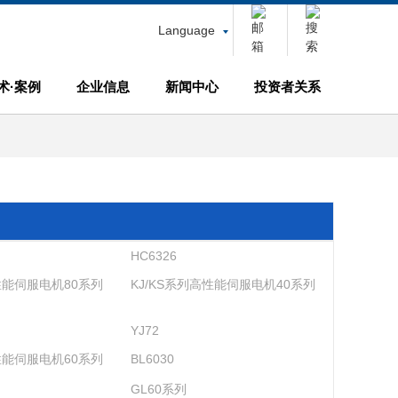
Language
术·案例
企业信息
新闻中心
投资者关系
HC6326
高性能伺服电机80系列
KJ/KS系列高性能伺服电机40系列
YJ72
高性能伺服电机60系列
BL6030
GL60系列