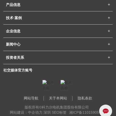
产品信息
技术·案例
企业信息
新闻中心
投资者关系
社交媒体官方账号
网站导航
关于本网站
隐私条款
版权所有©科力尔电机集团股份有限公司
网站建设：中企动力 深圳
SEO标签
湘ICP备11015905号-1