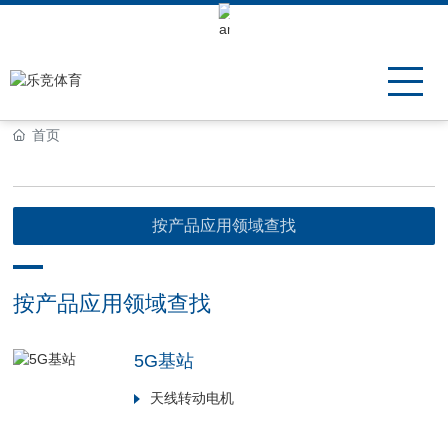
Keli Motor Group Search
首页
按产品应用领域查找
按产品应用领域查找
5G基站
天线转动电机