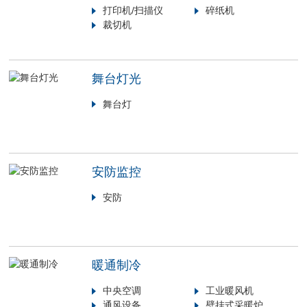
打印机/扫描仪
碎纸机
裁切机
舞台灯光
舞台灯
安防监控
安防
暖通制冷
中央空调
工业暖风机
通风设备
壁挂式采暖炉