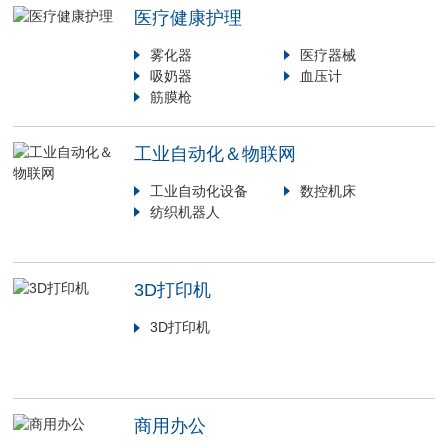
医疗健康护理
雾化器
医疗器械
吸奶器
血压计
筋膜枪
工业自动化＆物联网
工业自动化设备
数控机床
纺织机器人
3D打印机
3D打印机
商用办公