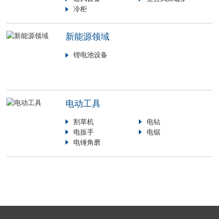
冷柜
新能源领域
锂电池设备
电动工具
割草机
电钻
电扳手
电锯
电锤角磨