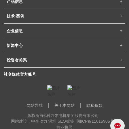
产品信息
技术·案例
企业信息
新闻中心
投资者关系
社交媒体官方账号
网站导航
关于本网站
隐私条款
版权所有©科力尔电机集团股份有限公司
网站建设：中企动力 深圳
SEO标签
湘ICP备11015905号-1
营业执照