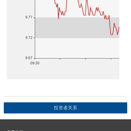
投资者关系