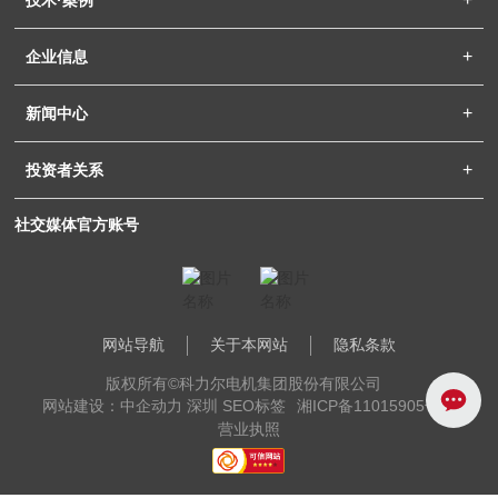
技术·案例
企业信息
新闻中心
投资者关系
社交媒体官方账号
网站导航
关于本网站
隐私条款
版权所有©科力尔电机集团股份有限公司
网站建设：中企动力 深圳
SEO标签
湘ICP备11015905号-1
营业执照