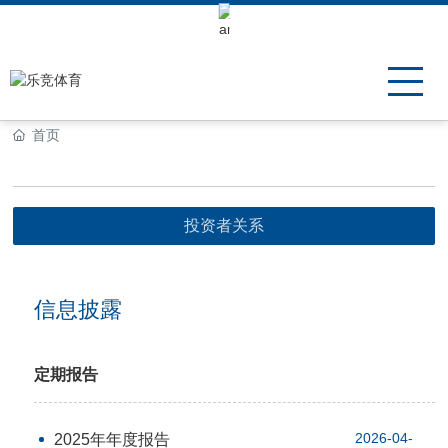
Keli Motor Group Search
首页
投资者关系
信息披露
定期报告
2026-04-
2025年年度报告