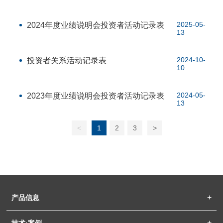
2025-05-
2024年度业绩说明会投资者活动记录表
13
2024-10-
投资者关系活动记录表
10
2024-05-
2023年度业绩说明会投资者活动记录表
13
<
1
2
3
>
产品信息