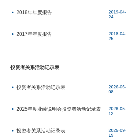
2019-04-
2018年年度报告
24
2018-04-
2017年年度报告
25
投资者关系活动记录表
2026-06-
投资者关系活动记录表
08
2026-05-
2025年度业绩说明会投资者活动记录表
12
2025-09-
投资者关系活动记录表
19