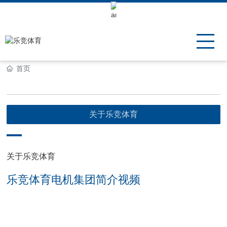
Keli Motor Group Search
首页
关于乐竞体育
关于乐竞体育
乐竞体育电机集团简介视频