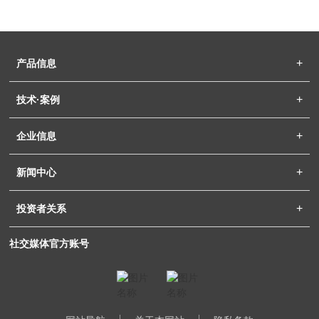
产品信息
技术·案例
企业信息
新闻中心
投资者关系
社交媒体官方账号