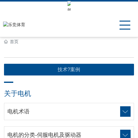
Keli Motor Group Search
首页
技术?案例
关于电机
电机术语
电机的分类-伺服电机及驱动器