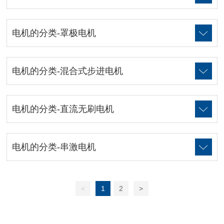
电机的分类-罩极电机
电机的分类-混合式步进电机
电机的分类-直流无刷电机
电机的分类-串激电机
<
1
2
>