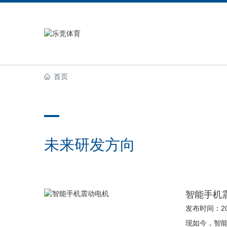
首页
未来研发方向
智能手机
发布时间：202
现如今，智