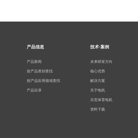
产品信息
技术·案例
产品新闻
未来研发方向
按产品类别查找
核心优势
按产品应用领域查找
解决方案
产品目录
关于电机
乐竞体育电机
资料下载