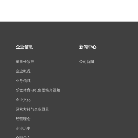
企业信息
新闻中心
董事长致辞
公司新闻
企业概况
业务领域
乐竞体育电机集团简介视频
企业文化
经营方针与企业愿景
经营理念
企业历史
全球分布