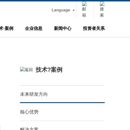
Language
术·案例
企业信息
新闻中心
投资者关系
技术?案例
未来研发方向
核心优势
交
解决方案