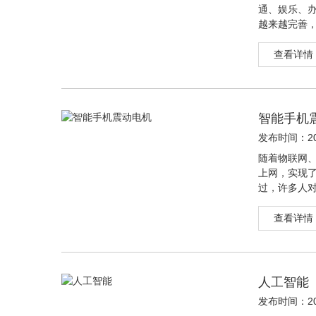
通、娱乐、
越来越完善
因为每一款
查看详情
智能手机
发布时间：202
随着物联网、
上网，实现
过，许多人
何结合物联
查看详情
人工智能
发布时间：202