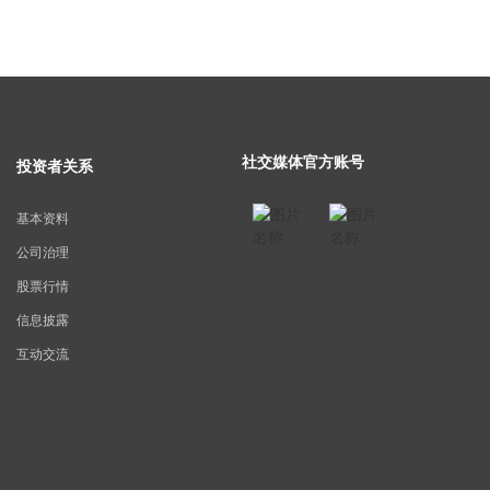
社交媒体官方账号
投资者关系
基本资料
公司治理
股票行情
信息披露
互动交流