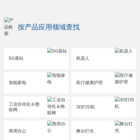
按产品应用领域查找
5G基站
机器人
智能家电
医疗健康护理
工业自动化＆物
3D打印机
联网
商用办公
舞台灯光