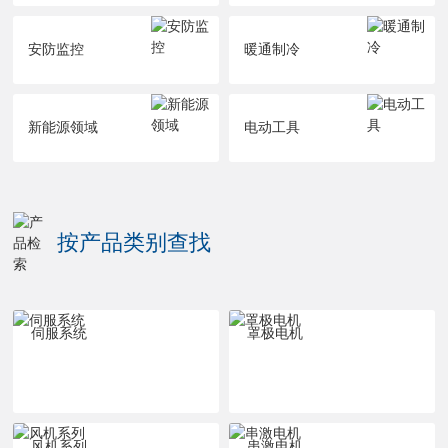
安防监控
暖通制冷
新能源领域
电动工具
按产品类别查找
伺服系统
罩极电机
风机系列
串激电机