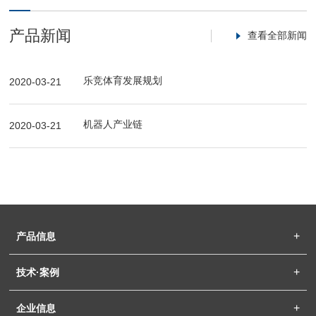
产品新闻
查看全部新闻
乐竞体育发展规划
2020-03-21
机器人产业链
2020-03-21
产品信息
技术·案例
企业信息