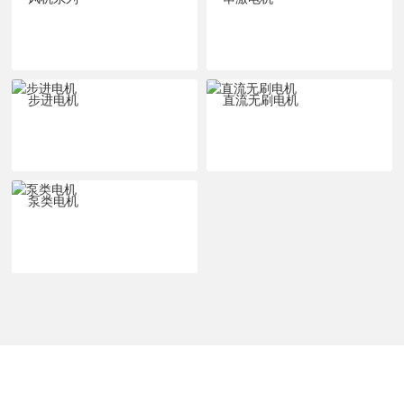
步进电机
直流无刷电机
泵类电机