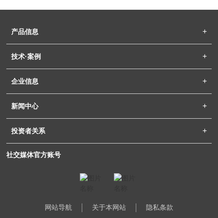
产品信息
技术·案例
企业信息
新闻中心
投资者关系
社交媒体官方账号
网站导航
关于本网站
隐私条款