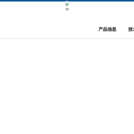
Keli Motor Group Search
产品信息
技
的自主研发能力和各类核心技术，