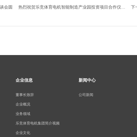
座谈会圆
热烈祝贺乐竞体育电机智能制造产业园投资项目合作仪式
下
圆满召开！
企业信息
新闻中心
董事长致辞
公司新闻
企业概况
业务领域
乐竞体育电机集团简介视频
企业文化