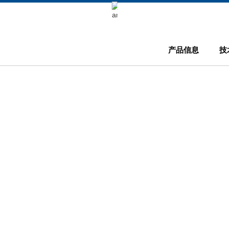
Keli Motor Group Search
产品信息
技