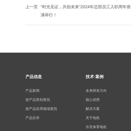
上一页
“时光见证，共创未来”2024年总部员工入职周年
满举行！
产品信息
技术·案例
产品新闻
未来研发方向
按产品类别查找
核心优势
按产品应用领域查找
解决方案
产品目录
关于电机
乐竞体育电机