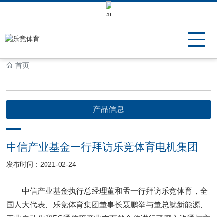
Keli Motor Group Search
首页
产品信息
中信产业基金一行拜访乐竞体育电机集团
发布时间：2021-02-24
中信产业基金执行总经理董和孟一行拜访乐竞体育，全
国人大代表、乐竞体育集团董事长聂鹏举与董总就新能源、