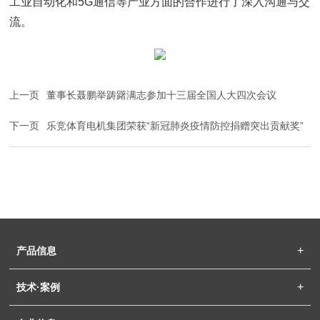
工业自动化和5G通信等产业方面的合作进行了深入沟通与交
流。
上一页
董事长聂鹏举踌躇满志参加十三届全国人大四次会议
下一页
乐竞体育电机集团荣获“新冠肺炎疫情防控捐赠突出贡献奖”
产品信息
技术·案例