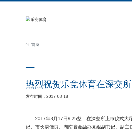
首页
热烈祝贺乐竞体育在深交所
发布时间：2017-08-18
2017年8月17日9:25整，在深交所上市仪
记、市长易佳良、湖南省金融办党组副书记、副主