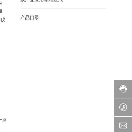
快
湖
产品目录
市仪
一页