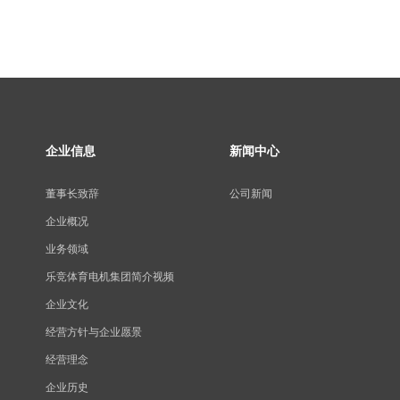
企业信息
新闻中心
董事长致辞
公司新闻
企业概况
业务领域
乐竞体育电机集团简介视频
企业文化
经营方针与企业愿景
经营理念
企业历史