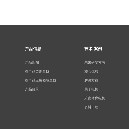
产品信息
技术·案例
产品新闻
未来研发方向
按产品类别查找
核心优势
按产品应用领域查找
解决方案
产品目录
关于电机
乐竞体育电机
资料下载