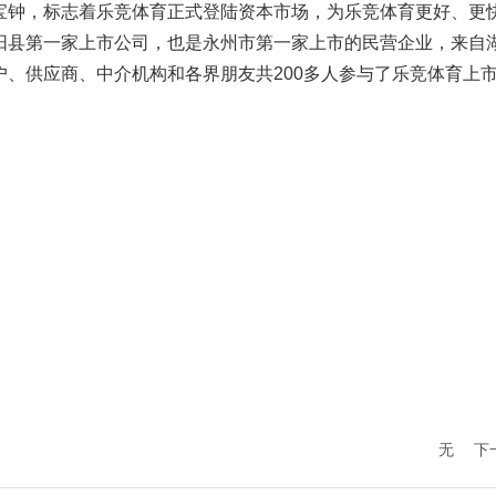
宝钟，标志着乐竞体育正式登陆资本市场，为乐竞体育更好、更
阳县第一家上市公司，也是永州市第一家上市的民营企业，来自
、供应商、中介机构和各界朋友共200多人参与了乐竞体育上
无
下