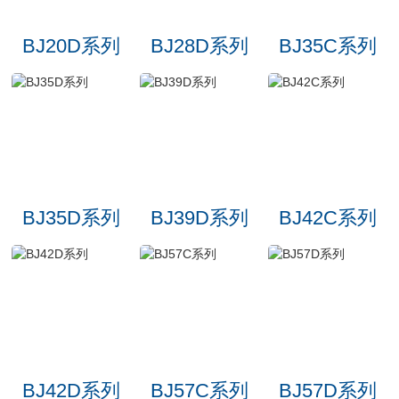
BJ20D系列
BJ28D系列
BJ35C系列
BJ35D系列
BJ39D系列
BJ42C系列
BJ42D系列
BJ57C系列
BJ57D系列