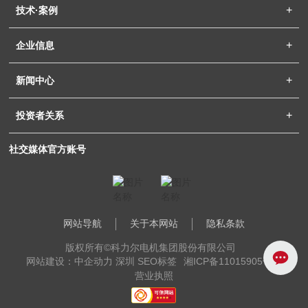
技术·案例
企业信息
新闻中心
投资者关系
社交媒体官方账号
网站导航
关于本网站
隐私条款
版权所有©科力尔电机集团股份有限公司
网站建设：中企动力 深圳
SEO标签
湘ICP备11015905号-1
营业执照