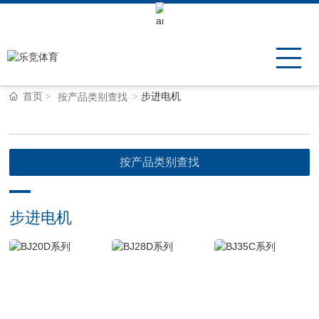
Keli Motor Group Search
首页
步进电机
按产品类别查找
按产品类别查找
步进电机