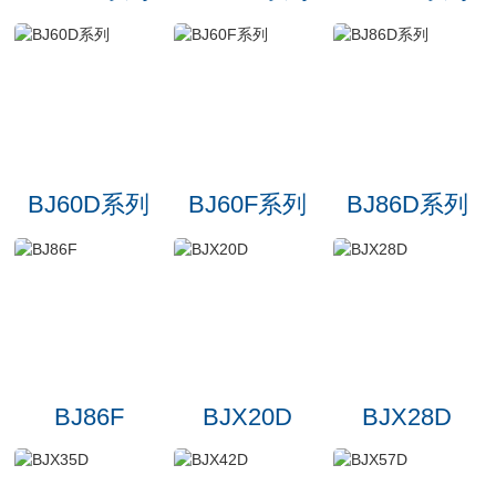
BJ60D系列
BJ60F系列
BJ86D系列
BJ86F
BJX20D
BJX28D