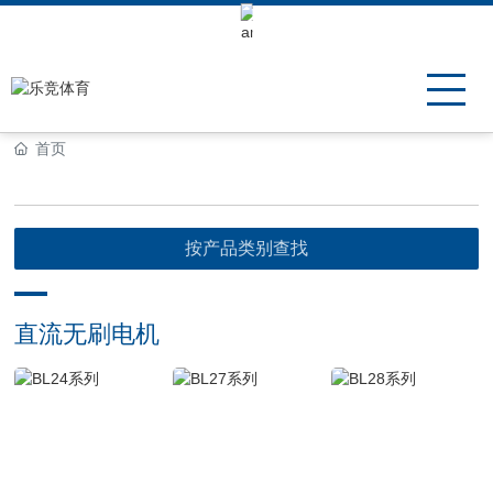
Keli Motor Group Search
首页
按产品类别查找
直流无刷电机