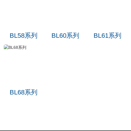
BL58系列
BL60系列
BL61系列
BL68系列