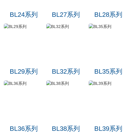
BL24系列
BL27系列
BL28系列
BL29系列
BL32系列
BL35系列
BL36系列
BL38系列
BL39系列