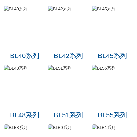
BL40系列
BL42系列
BL45系列
BL48系列
BL51系列
BL55系列