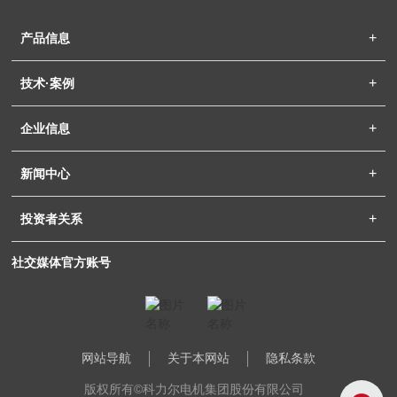
产品信息
技术·案例
企业信息
新闻中心
投资者关系
社交媒体官方账号
网站导航
关于本网站
隐私条款
版权所有©科力尔电机集团股份有限公司