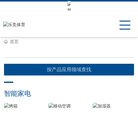
Keli Motor Group Search
首页
按产品应用领域查找
智能家电