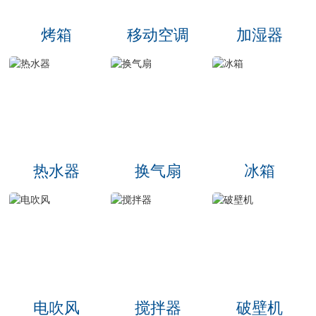
烤箱
移动空调
加湿器
热水器
换气扇
冰箱
电吹风
搅拌器
破壁机