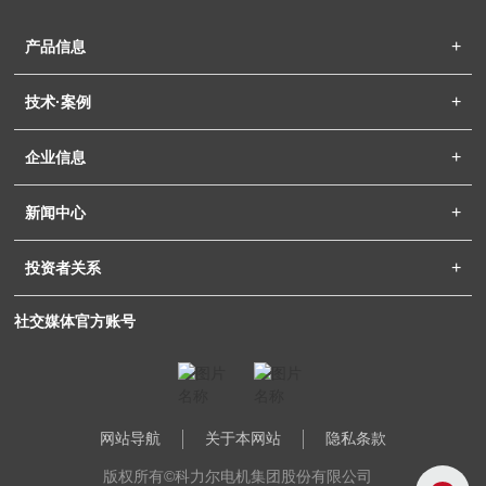
产品信息
技术·案例
企业信息
新闻中心
投资者关系
社交媒体官方账号
网站导航
关于本网站
隐私条款
版权所有©科力尔电机集团股份有限公司