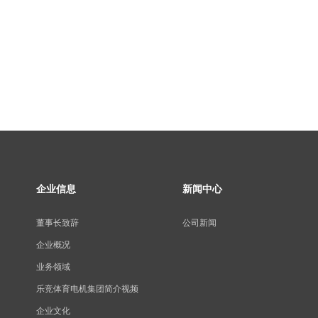
企业信息
新闻中心
董事长致辞
公司新闻
企业概况
业务领域
乐竞体育电机集团简介视频
企业文化