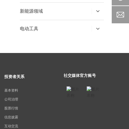
新能源领域
电动工具
社交媒体官方账号
投资者关系
基本资料
公司治理
股票行情
信息披露
互动交流