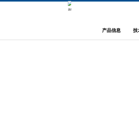
Keli Motor Group Search
产品信息
技