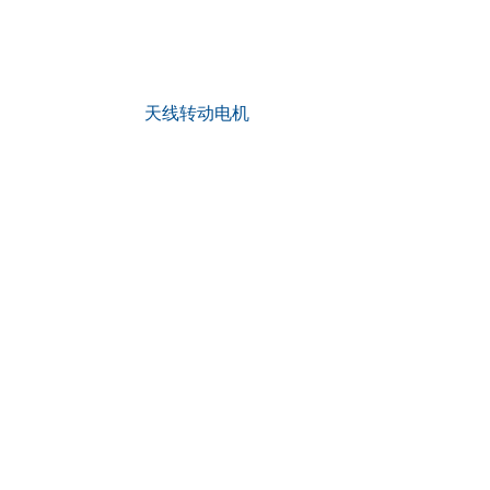
天线转动电机