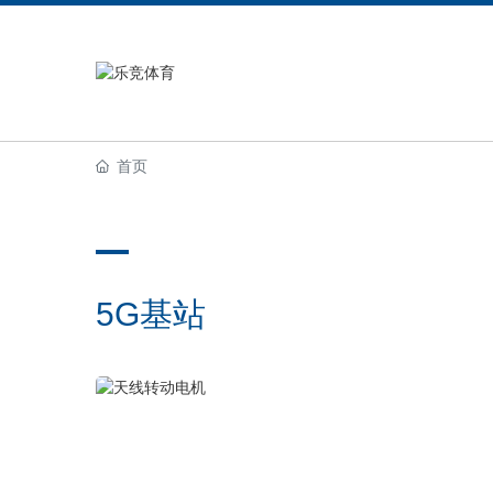
首页
5G基站