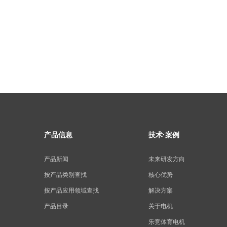
产品信息
技术·案例
产品新闻
未来研发方向
按产品类别查找
核心优势
按产品应用领域查找
解决方案
产品目录
关于电机
乐竞体育电机