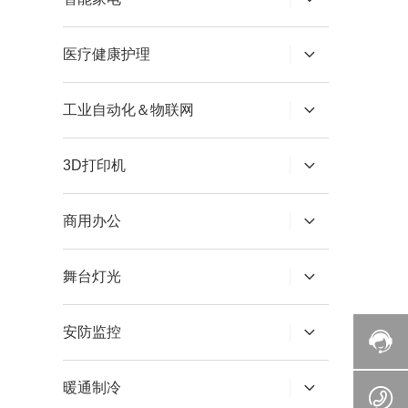
医疗健康护理
工业自动化＆物联网
3D打印机
商用办公
舞台灯光
安防监控
暖通制冷