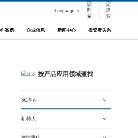
Language
术·案例
企业信息
新闻中心
投资者关系
按产品应用领域查找
5G基站
机器人
智能家电