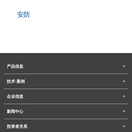
安防
产品信息
技术·案例
企业信息
新闻中心
投资者关系