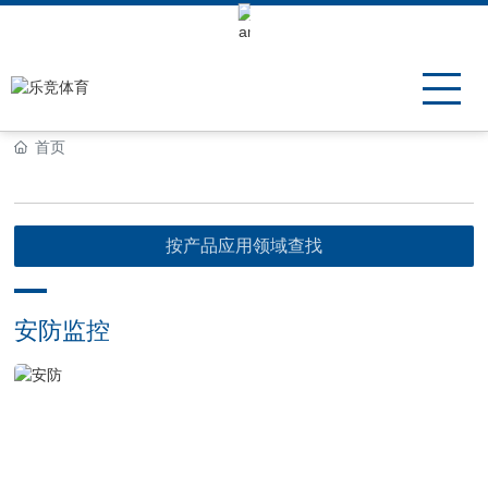
Keli Motor Group Search
首页
按产品应用领域查找
安防监控