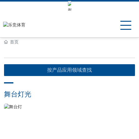
Keli Motor Group Search
首页
按产品应用领域查找
舞台灯光