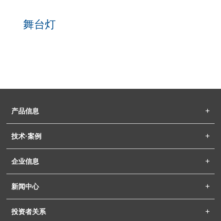
舞台灯
产品信息
技术·案例
企业信息
新闻中心
投资者关系