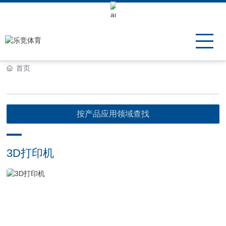
Keli Motor Group Search
首页
按产品应用领域查找
3D打印机