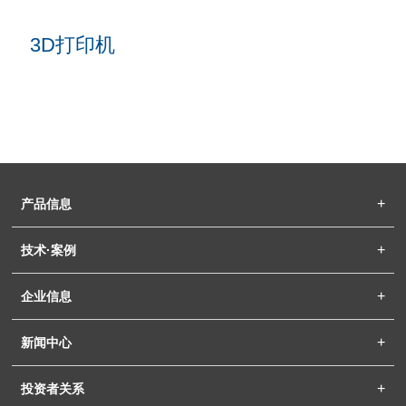
3D打印机
产品信息
技术·案例
企业信息
新闻中心
投资者关系